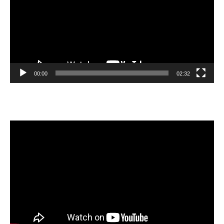
00:00
02:32