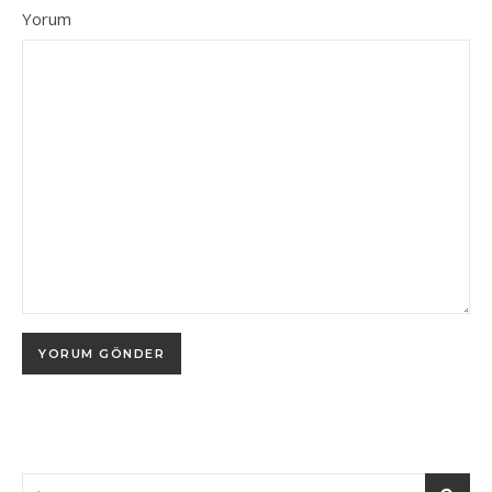
Yorum