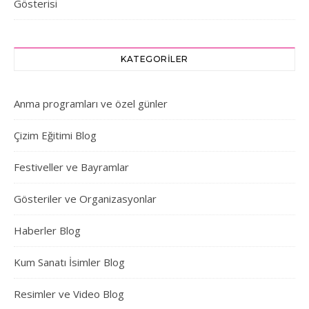
Gösterisi
KATEGORILER
Anma programları ve özel günler
Çizim Eğitimi Blog
Festiveller ve Bayramlar
Gösteriler ve Organizasyonlar
Haberler Blog
Kum Sanatı İsimler Blog
Resimler ve Video Blog