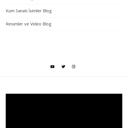
Kum Sanatı İsimler Blog
Resimler ve Video Blog
Video
oynatıcı