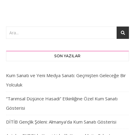
SON YAZILAR
Kum Sanatı ve Yeni Medya Sanatı: Geçmişten Geleceğe Bir
Yolculuk
“Tarımsal Düşünce Hasadı” Etkinliğine Özel Kum Sanatı
Gösterisi
DİTİB Gençlik Şöleni: Almanya’da Kum Sanatı Gösterisi