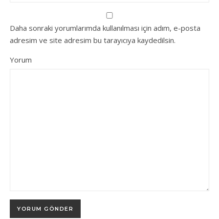
Daha sonraki yorumlarımda kullanılması için adım, e-posta
adresim ve site adresim bu tarayıcıya kaydedilsin.
Yorum