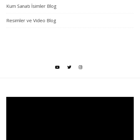
Kum Sanatı İsimler Blog
Resimler ve Video Blog
Video
oynatıcı