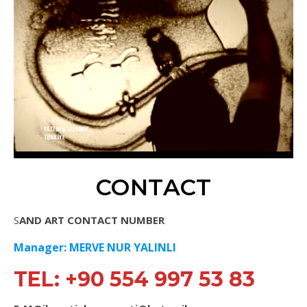
CONTACT
SAND ART CONTACT NUMBER
Manager: MERVE NUR YALINLI
TEL: +90 554 997 53 83