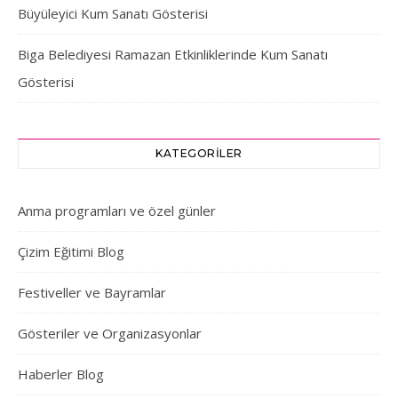
Büyüleyici Kum Sanatı Gösterisi
Biga Belediyesi Ramazan Etkinliklerinde Kum Sanatı
Gösterisi
KATEGORILER
Anma programları ve özel günler
Çizim Eğitimi Blog
Festiveller ve Bayramlar
Gösteriler ve Organizasyonlar
Haberler Blog