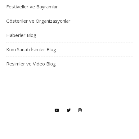
Festiveller ve Bayramlar
Gösteriler ve Organizasyonlar
Haberler Blog
Kum Sanatı İsimler Blog
Resimler ve Video Blog