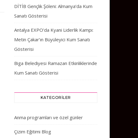
DİTİB Gençlik Şöleni: Almanya’da Kum
Sanatı Gösterisi
Antalya EXPO’da Kyani Liderlik Kampı:
Metin Çakar’ın Büyüleyici Kum Sanatı
Gösterisi
Biga Belediyesi Ramazan Etkinliklerinde
Kum Sanatı Gösterisi
KATEGORILER
Anma programları ve özel günler
Çizim Eğitimi Blog