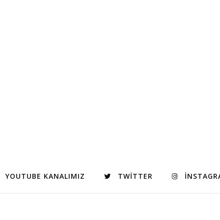
YOUTUBE KANALIMIZ
TWITTER
INSTAGR