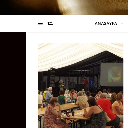
ANASAYFA