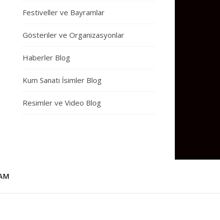
Festiveller ve Bayramlar
Gösteriler ve Organizasyonlar
Haberler Blog
Kum Sanatı İsimler Blog
Resimler ve Video Blog
AM