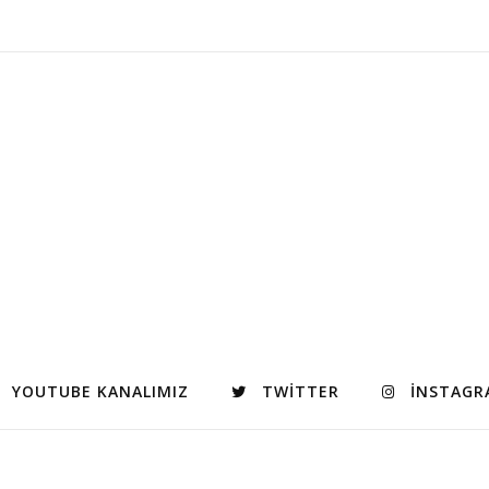
YOUTUBE KANALIMIZ
TWITTER
INSTAGR