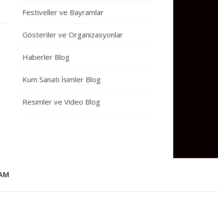
Festiveller ve Bayramlar
Gösteriler ve Organizasyonlar
Haberler Blog
Kum Sanatı İsimler Blog
Resimler ve Video Blog
AM