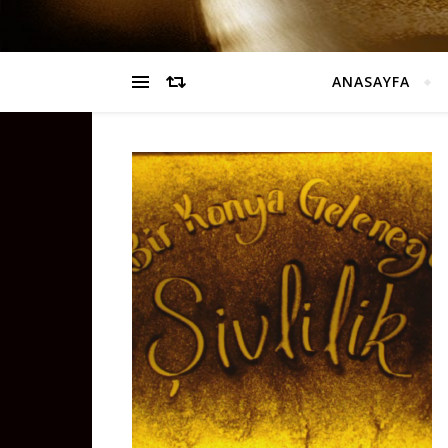
ANASAYFA