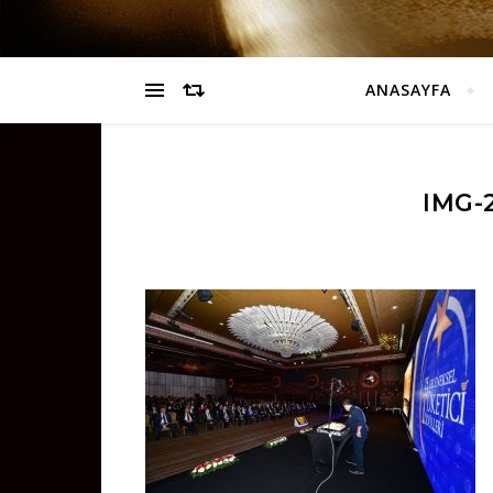
ANASAYFA
IMG-