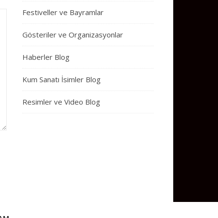
Festiveller ve Bayramlar
Gösteriler ve Organizasyonlar
Haberler Blog
Kum Sanatı İsimler Blog
Resimler ve Video Blog