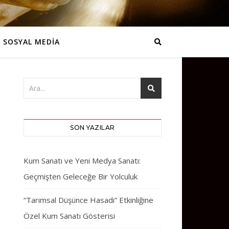
SOSYAL MEDİA
SON YAZILAR
Kum Sanatı ve Yeni Medya Sanatı:
Geçmişten Geleceğe Bir Yolculuk
“Tarımsal Düşünce Hasadı” Etkinliğine
Özel Kum Sanatı Gösterisi