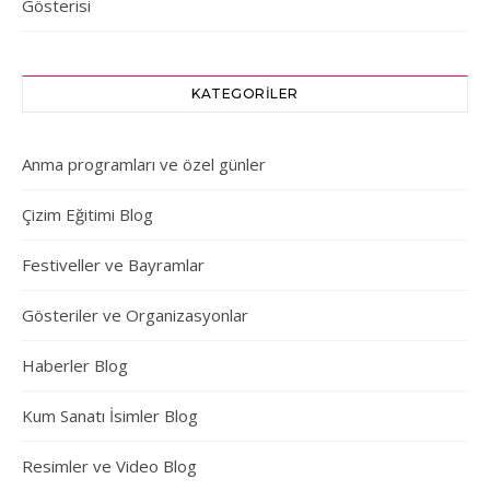
Gösterisi
KATEGORILER
Anma programları ve özel günler
Çizim Eğitimi Blog
Festiveller ve Bayramlar
Gösteriler ve Organizasyonlar
Haberler Blog
Kum Sanatı İsimler Blog
Resimler ve Video Blog