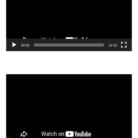
00:00
02:32