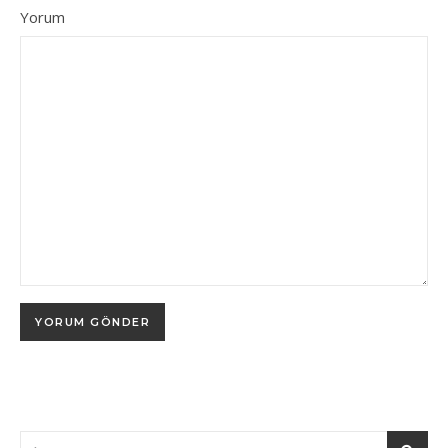
Yorum