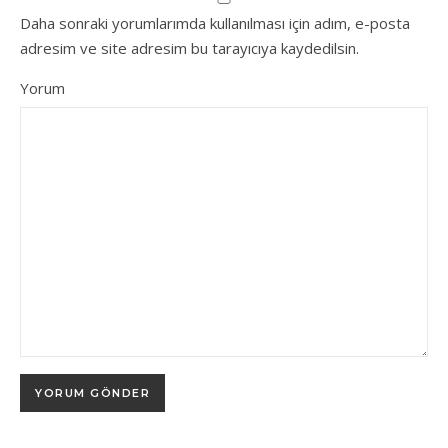
Daha sonraki yorumlarımda kullanılması için adım, e-posta
adresim ve site adresim bu tarayıcıya kaydedilsin.
Yorum