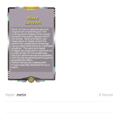
Yazar:
metin
0 Yorum