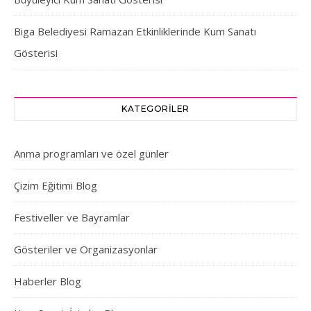
Biga Belediyesi Ramazan Etkinliklerinde Kum Sanatı
Gösterisi
KATEGORILER
Anma programları ve özel günler
Çizim Eğitimi Blog
Festiveller ve Bayramlar
Gösteriler ve Organizasyonlar
Haberler Blog