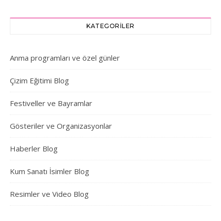
KATEGORILER
Anma programları ve özel günler
Çizim Eğitimi Blog
Festiveller ve Bayramlar
Gösteriler ve Organizasyonlar
Haberler Blog
Kum Sanatı İsimler Blog
Resimler ve Video Blog