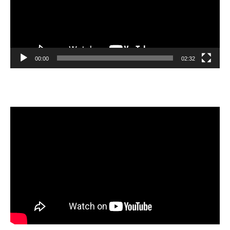
00:00
02:32