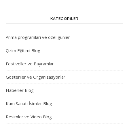
KATEGORILER
Anma programları ve özel günler
Çizim Eğitimi Blog
Festiveller ve Bayramlar
Gösteriler ve Organizasyonlar
Haberler Blog
Kum Sanatı İsimler Blog
Resimler ve Video Blog