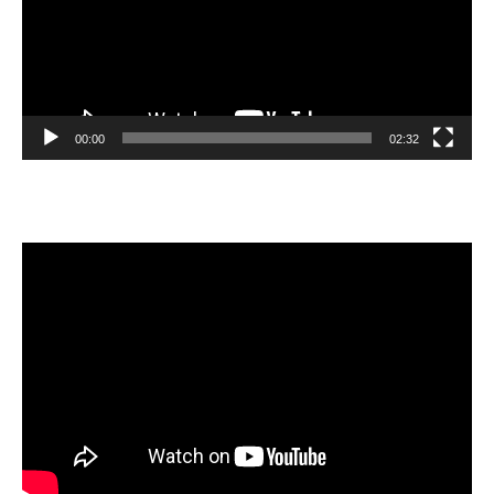
00:00
02:32