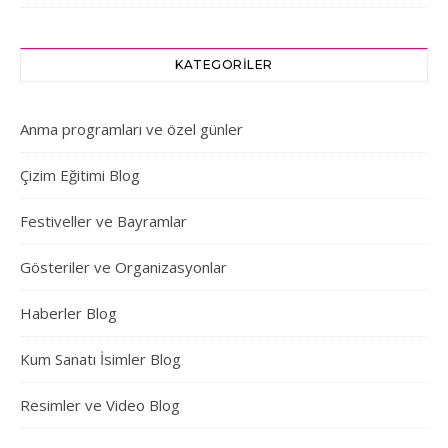
KATEGORILER
Anma programları ve özel günler
Çizim Eğitimi Blog
Festiveller ve Bayramlar
Gösteriler ve Organizasyonlar
Haberler Blog
Kum Sanatı İsimler Blog
Resimler ve Video Blog