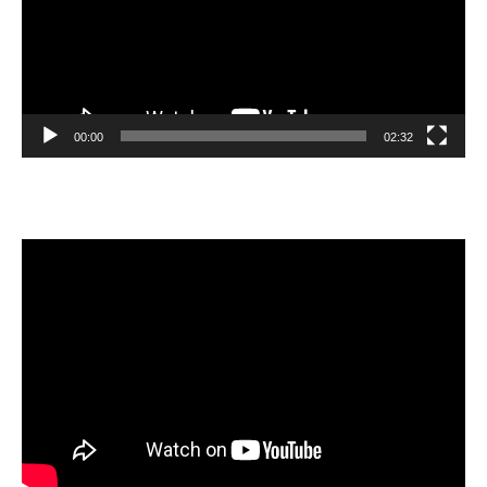
00:00
02:32