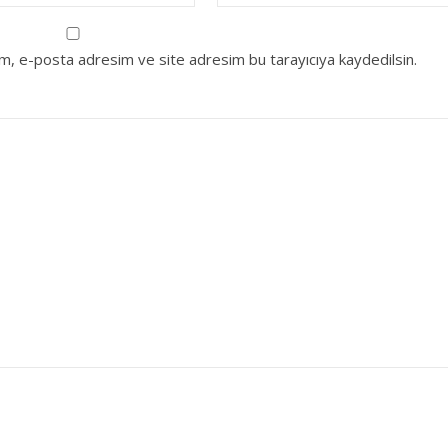
ım, e-posta adresim ve site adresim bu tarayıcıya kaydedilsin.