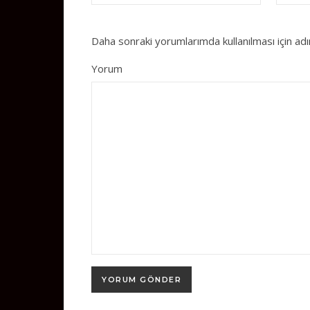
Daha sonraki yorumlarımda kullanılması için ad
Yorum