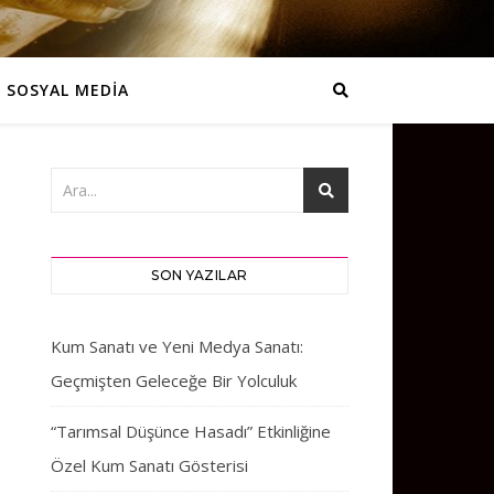
SOSYAL MEDİA
SON YAZILAR
Kum Sanatı ve Yeni Medya Sanatı:
Geçmişten Geleceğe Bir Yolculuk
“Tarımsal Düşünce Hasadı” Etkinliğine
Özel Kum Sanatı Gösterisi