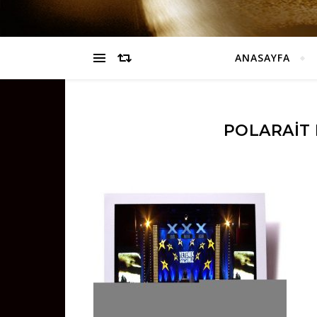
ANASAYFA
POLARAIT 