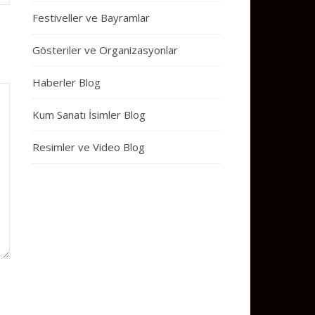
Festiveller ve Bayramlar
Gösteriler ve Organizasyonlar
Haberler Blog
Kum Sanatı İsimler Blog
Resimler ve Video Blog