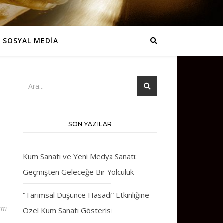
SOSYAL MEDİA
SON YAZILAR
Kum Sanatı ve Yeni Medya Sanatı:
Geçmişten Geleceğe Bir Yolculuk
“Tarımsal Düşünce Hasadı” Etkinliğine
um
Özel Kum Sanatı Gösterisi