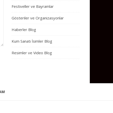
Festiveller ve Bayramlar
Gösteriler ve Organizasyonlar
Haberler Blog
Kum Sanatı İsimler Blog
Resimler ve Video Blog
AM