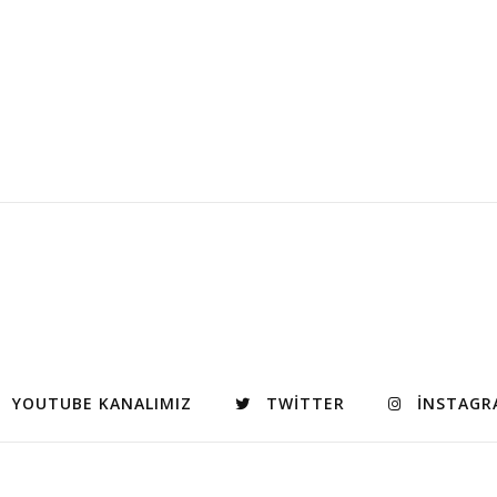
YOUTUBE KANALIMIZ
TWITTER
INSTAGR