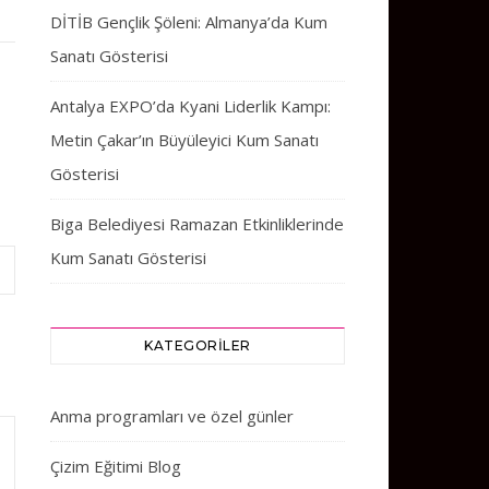
DİTİB Gençlik Şöleni: Almanya’da Kum
Sanatı Gösterisi
Antalya EXPO’da Kyani Liderlik Kampı:
Metin Çakar’ın Büyüleyici Kum Sanatı
Gösterisi
Biga Belediyesi Ramazan Etkinliklerinde
Kum Sanatı Gösterisi
KATEGORILER
Anma programları ve özel günler
Çizim Eğitimi Blog