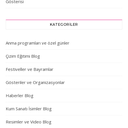
Gösterisi
KATEGORILER
Anma programları ve özel günler
Çizim Eğitimi Blog
Festiveller ve Bayramlar
Gösteriler ve Organizasyonlar
Haberler Blog
Kum Sanatı İsimler Blog
Resimler ve Video Blog