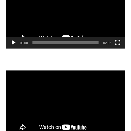
00:00
02:32