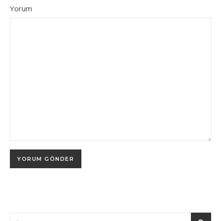
Yorum