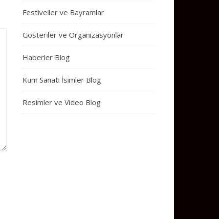
Festiveller ve Bayramlar
Gösteriler ve Organizasyonlar
Haberler Blog
Kum Sanatı İsimler Blog
Resimler ve Video Blog