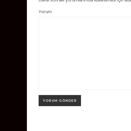
Yorum