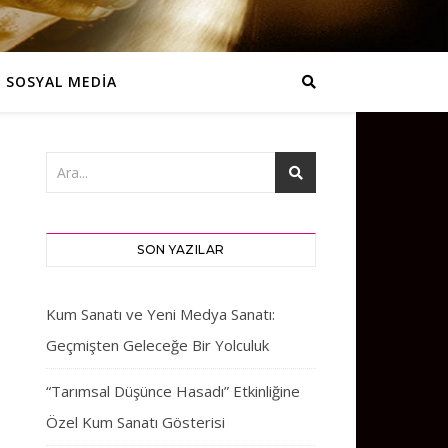
SOSYAL MEDİA
SON YAZILAR
Kum Sanatı ve Yeni Medya Sanatı:
Geçmişten Geleceğe Bir Yolculuk
“Tarımsal Düşünce Hasadı” Etkinliğine
Özel Kum Sanatı Gösterisi