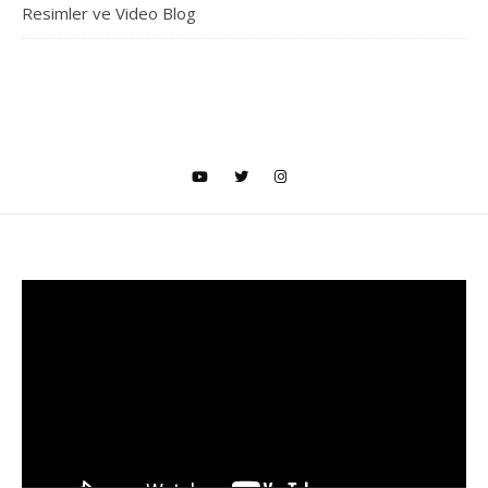
Resimler ve Video Blog
Video
oynatıcı