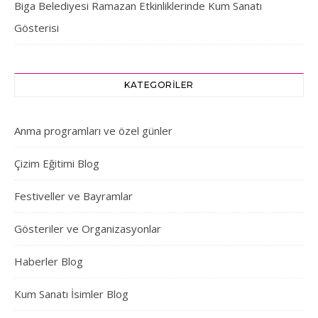
Biga Belediyesi Ramazan Etkinliklerinde Kum Sanatı
Gösterisi
KATEGORILER
Anma programları ve özel günler
Çizim Eğitimi Blog
Festiveller ve Bayramlar
Gösteriler ve Organizasyonlar
Haberler Blog
Kum Sanatı İsimler Blog