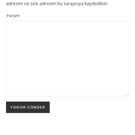
adresim ve site adresim bu tarayıcıya kaydedilsin.
Yorum