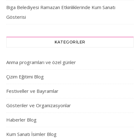
Biga Belediyesi Ramazan Etkinliklerinde Kum Sanatı
Gösterisi
KATEGORILER
Anma programları ve özel günler
Çizim Eğitimi Blog
Festiveller ve Bayramlar
Gösteriler ve Organizasyonlar
Haberler Blog
Kum Sanatı İsimler Blog