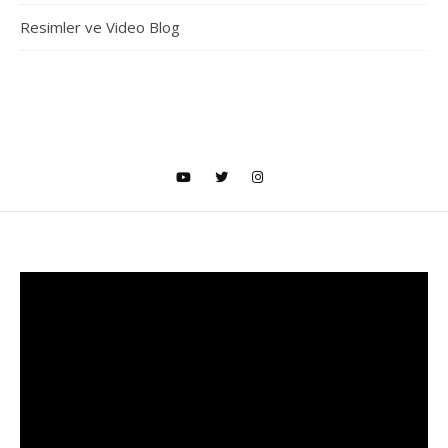
Resimler ve Video Blog
Video
oynatıcı