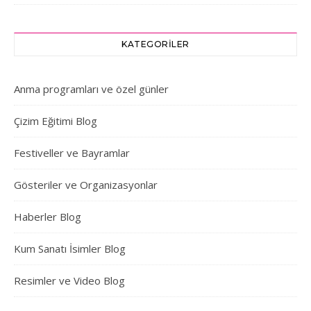
KATEGORILER
Anma programları ve özel günler
Çizim Eğitimi Blog
Festiveller ve Bayramlar
Gösteriler ve Organizasyonlar
Haberler Blog
Kum Sanatı İsimler Blog
Resimler ve Video Blog