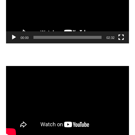
00:00
02:32